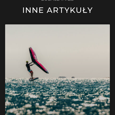
INNE ARTYKUŁY