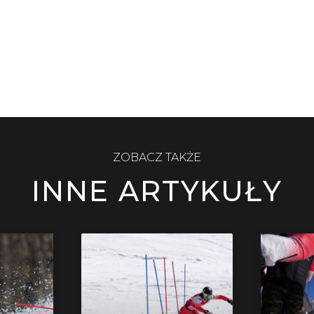
ZOBACZ TAKŻE
INNE ARTYKUŁY