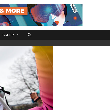
SKLEP