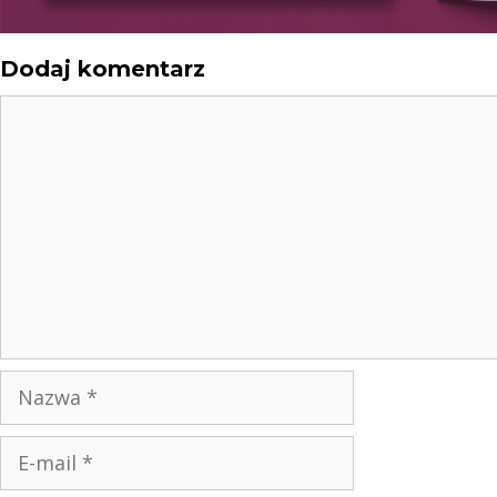
Dodaj komentarz