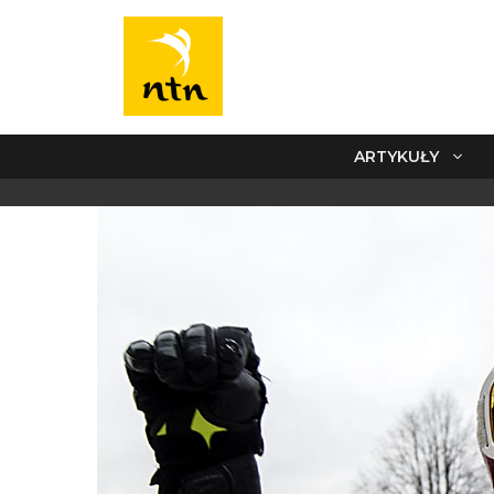
ARTYKUŁY