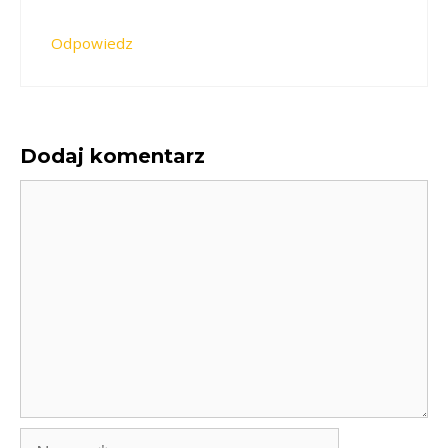
Odpowiedz
Dodaj komentarz