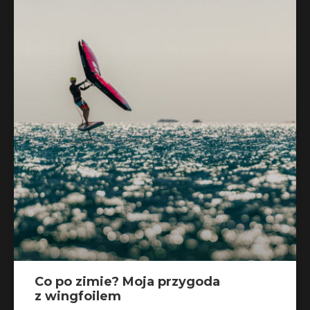
Co po zimie? Moja przygoda
z wingfoilem