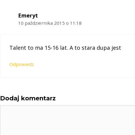
Emeryt
10 października 2015 o 11:18
Talent to ma 15-16 lat. A to stara dupa jest
Odpowiedz
Dodaj komentarz