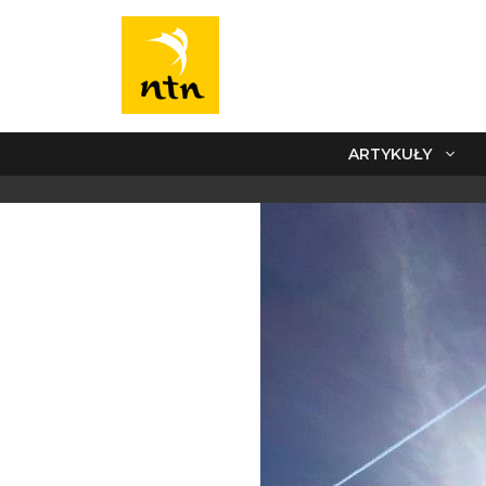
ARTYKUŁY