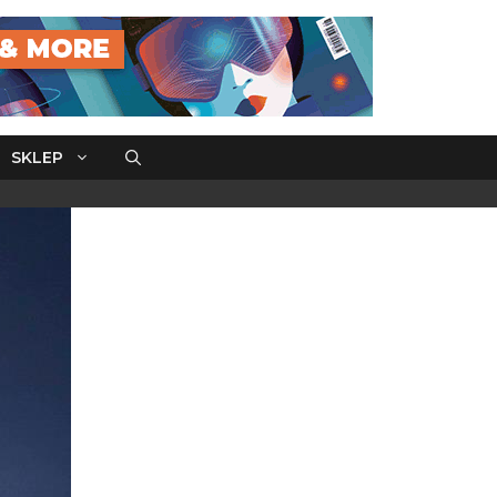
SKLEP