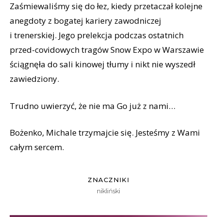
Zaśmiewaliśmy się do łez, kiedy przetaczał kolejne
anegdoty z bogatej kariery zawodniczej
i trenerskiej. Jego prelekcja podczas ostatnich
przed-covidowych tragów Snow Expo w Warszawie
ściągnęła do sali kinowej tłumy i nikt nie wyszedł
zawiedziony.
Trudno uwierzyć, że nie ma Go już z nami…
Bożenko, Michale trzymajcie się. Jesteśmy z Wami
całym sercem.
ZNACZNIKI
nikliński