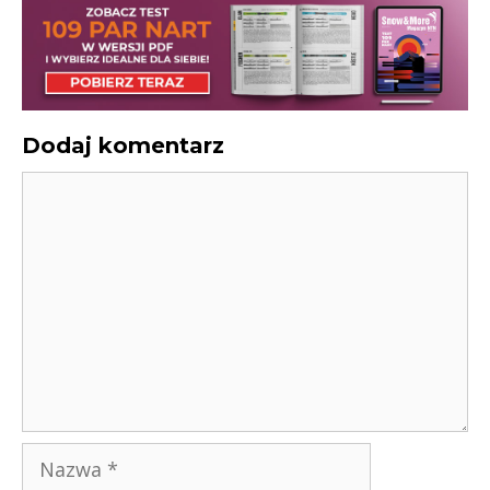
Dodaj komentarz