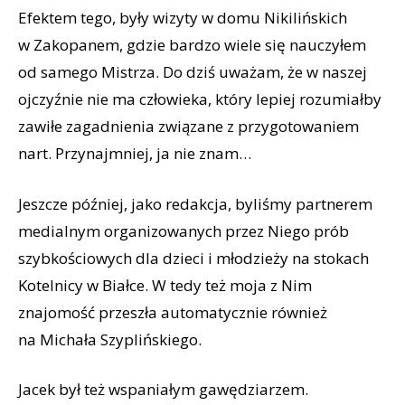
Efektem tego, były wizyty w domu Nikilińskich
w Zakopanem, gdzie bardzo wiele się nauczyłem
od samego Mistrza. Do dziś uważam, że w naszej
ojczyźnie nie ma człowieka, który lepiej rozumiałby
zawiłe zagadnienia związane z przygotowaniem
nart. Przynajmniej, ja nie znam…
Jeszcze później, jako redakcja, byliśmy partnerem
medialnym organizowanych przez Niego prób
szybkościowych dla dzieci i młodzieży na stokach
Kotelnicy w Białce. W tedy też moja z Nim
znajomość przeszła automatycznie również
na Michała Szyplińskiego.
Jacek był też wspaniałym gawędziarzem.