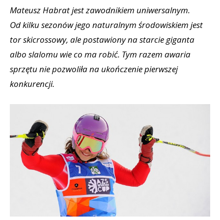
Mateusz Habrat jest zawodnikiem uniwersalnym.
Od kilku sezonów jego naturalnym środowiskiem jest
tor skicrossowy, ale postawiony na starcie giganta
albo slalomu wie co ma robić. Tym razem awaria
sprzętu nie pozwoliła na ukończenie pierwszej
konkurencji.