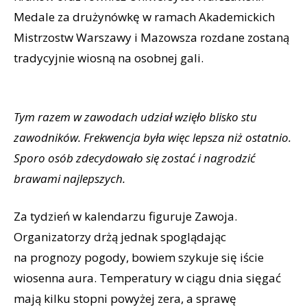
Medale za drużynówkę w ramach Akademickich
Mistrzostw Warszawy i Mazowsza rozdane zostaną
tradycyjnie wiosną na osobnej gali.
Tym razem w zawodach udział wzięło blisko stu
zawodników. Frekwencja była więc lepsza niż ostatnio.
Sporo osób zdecydowało się zostać i nagrodzić
brawami najlepszych.
Za tydzień w kalendarzu figuruje Zawoja.
Organizatorzy drżą jednak spoglądając
na prognozy pogody, bowiem szykuje się iście
wiosenna aura. Temperatury w ciągu dnia sięgać
mają kilku stopni powyżej zera, a sprawę