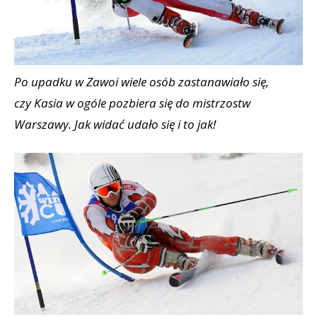
Po upadku w Zawoi wiele osób zastanawiało się,
czy Kasia w ogóle pozbiera się do mistrzostw
Warszawy. Jak widać udało się i to jak!