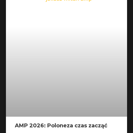
AMP 2026: Poloneza czas zacząć