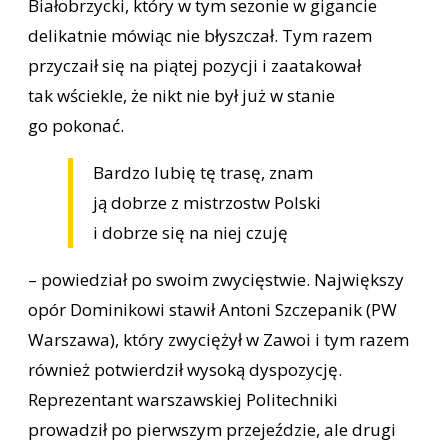
Białobrzycki, który w tym sezonie w gigancie
delikatnie mówiąc nie błyszczał. Tym razem
przyczaił się na piątej pozycji i zaatakował
tak wściekle, że nikt nie był już w stanie
go pokonać.
Bardzo lubię tę trasę, znam
ją dobrze z mistrzostw Polski
i dobrze się na niej czuję
– powiedział po swoim zwycięstwie. Największy
opór Dominikowi stawił Antoni Szczepanik (PW
Warszawa), który zwyciężył w Zawoi i tym razem
również potwierdził wysoką dyspozycję.
Reprezentant warszawskiej Politechniki
prowadził po pierwszym przejeździe, ale drugi