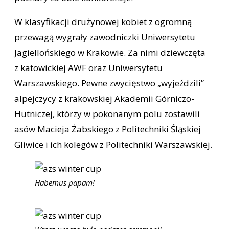
W klasyfikacji drużynowej kobiet z ogromną
przewagą wygrały zawodniczki Uniwersytetu
Jagiellońskiego w Krakowie. Za nimi dziewczęta
z katowickiej AWF oraz Uniwersytetu
Warszawskiego. Pewne zwycięstwo „wyjeździli”
alpejczycy z krakowskiej Akademii Górniczo-
Hutniczej, którzy w pokonanym polu zostawili
asów Macieja Żabskiego z Politechniki Śląskiej
Gliwice i ich kolegów z Politechniki Warszawskiej.
Habemus papam!