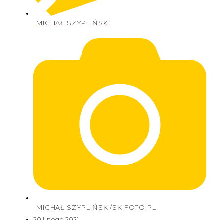
MICHAŁ SZYPLIŃSKI
MICHAŁ SZYPLIŃSKI/SKIFOTO.PL
20 lutego 2021