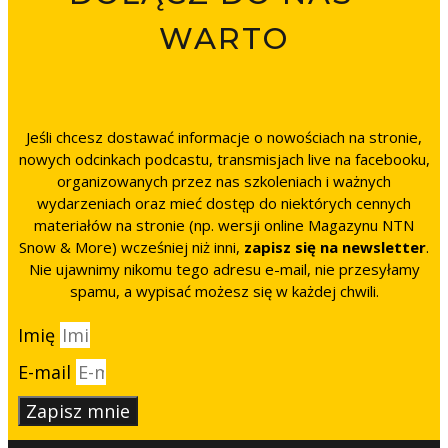
WARTO
Jeśli chcesz dostawać informacje o nowościach na stronie,
nowych odcinkach podcastu, transmisjach live na facebooku,
organizowanych przez nas szkoleniach i ważnych
wydarzeniach oraz mieć dostęp do niektórych cennych
materiałów na stronie (np. wersji online Magazynu NTN
Snow & More) wcześniej niż inni,
zapisz się na newsletter
.
Nie ujawnimy nikomu tego adresu e-mail, nie przesyłamy
spamu, a wypisać możesz się w każdej chwili.
Imię
E-mail
Zapisz mnie