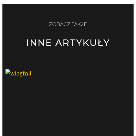
ZOBACZ TAKŻE
INNE ARTYKUŁY