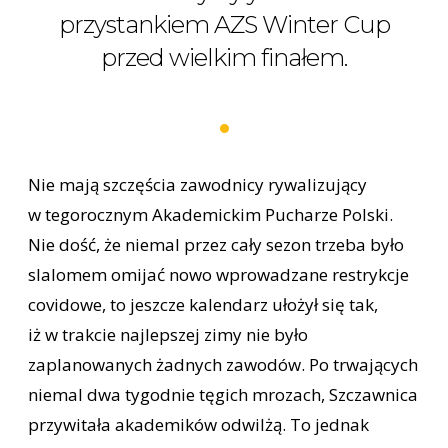
przystankiem AZS Winter Cup
przed wielkim finałem.
Nie mają szczęścia zawodnicy rywalizujący
w tegorocznym Akademickim Pucharze Polski.
Nie dość, że niemal przez cały sezon trzeba było
slalomem omijać nowo wprowadzane restrykcje
covidowe, to jeszcze kalendarz ułożył się tak,
iż w trakcie najlepszej zimy nie było
zaplanowanych żadnych zawodów. Po trwających
niemal dwa tygodnie tęgich mrozach, Szczawnica
przywitała akademików odwilżą. To jednak