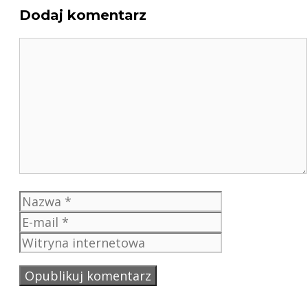
Dodaj komentarz
Komentarz
Nazwa
E-
mail
Witryna
internetowa