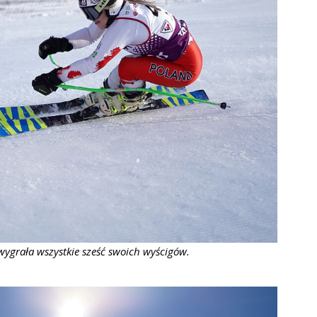
ygrała wszystkie sześć swoich wyścigów.