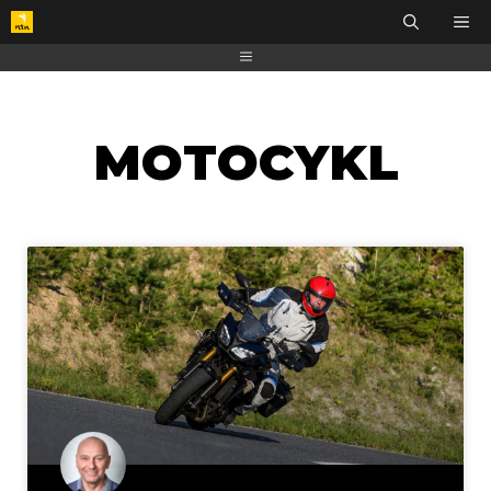
MOTOCYKL