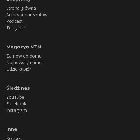
Strona główna
Archiwum artykułów
Podcast
Testy nart
Magazyn NTN
Zamów do domu
Najnowszy numer
Gdzie kupić?
Śledź nas
YouTube
Facebook
Instagram
Inne
Kontakt