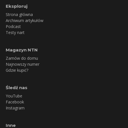
Eksploruj
Strona główna
Archiwum artykułów
Podcast
Testy nart
Magazyn NTN
Zamów do domu
Najnowszy numer
Gdzie kupić?
Śledź nas
YouTube
Facebook
Instagram
Inne