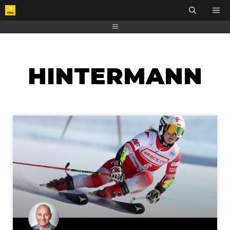
HINTERMANN